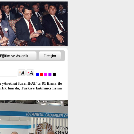
 yönetimi fuarı IFAT’ta 81 firma ile
ırlık fuarda, Türkiye katılımcı firma